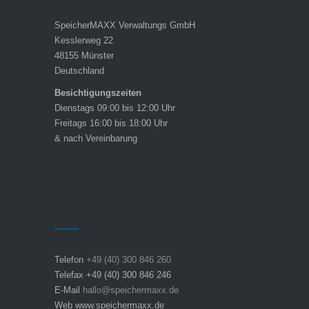
SpeicherMAXX Verwaltungs GmbH
Kesslerweg 22
48155 Münster
Deutschland
Besichtigungszeiten
Dienstags 09:00 bis 12:00 Uhr
Freitags 16:00 bis 18:00 Uhr
& nach Vereinbarung
Telefon
+49 (40) 300 846 260
Telefax +49 (40) 300 846 246
E-Mail
hallo@speichermaxx.de
Web www.speichermaxx.de