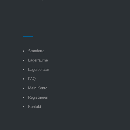
Standorte
Lagerräume
Lagerberater
FAQ
Mein Konto
Registrieren
Kontakt