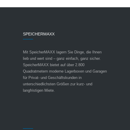
SPEICHERMAXX
Mit SpeicherMAXX lagern Sie Dinge, die Ihnen
lieb und wert sind – ganz einfach, ganz sicher.
SpeicherMAXX bietet auf über 2.800
Quadratmetern moderne Lagerboxen und Garagen
für Privat- und Geschäftskunden in
unterschiedlichsten Größen zur kurz- und
langfristigen Miete.