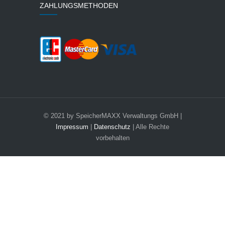
ZAHLUNGSMETHODEN
© 2021 by SpeicherMAXX Verwaltungs GmbH |
Impressum
|
Datenschutz
| Alle Rechte
vorbehalten