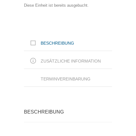
Diese Einheit ist bereits ausgebucht.
BESCHREIBUNG
ZUSÄTZLICHE INFORMATION
TERMINVEREINBARUNG
BESCHREIBUNG