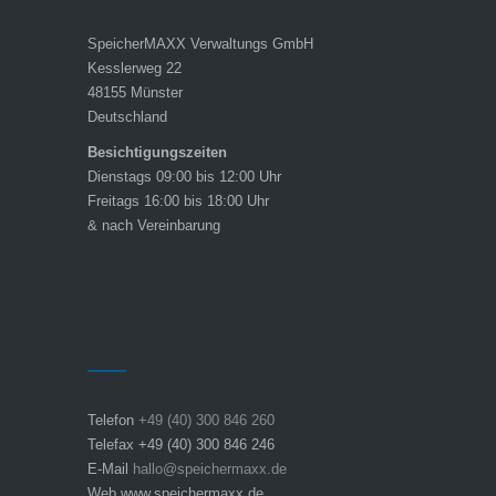
SpeicherMAXX Verwaltungs GmbH
Kesslerweg 22
48155 Münster
Deutschland
Besichtigungszeiten
Dienstags 09:00 bis 12:00 Uhr
Freitags 16:00 bis 18:00 Uhr
& nach Vereinbarung
Telefon
+49 (40) 300 846 260
Telefax +49 (40) 300 846 246
E-Mail
hallo@speichermaxx.de
Web www.speichermaxx.de