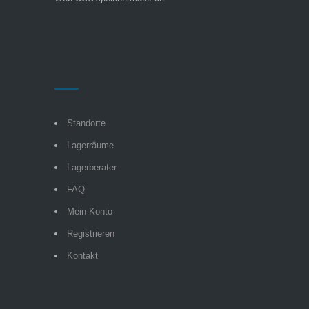
Standorte
Lagerräume
Lagerberater
FAQ
Mein Konto
Registrieren
Kontakt