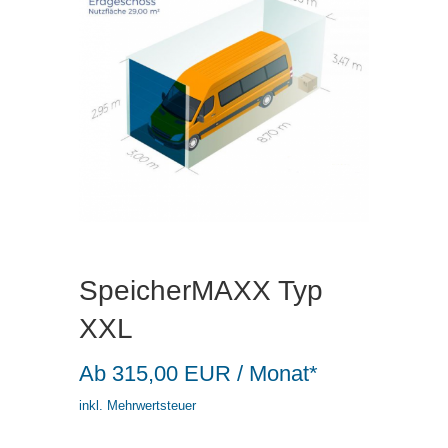
SpeicherMAXX Typ
XXL
Ab
315,00
EUR
/ Monat*
inkl. Mehrwertsteuer