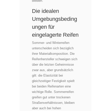
bleiben.
Die idealen
Umgebungsbeding
ungen für
eingelagerte Reifen
Sommer- und Winterreifen
unterscheiden sich bezüglich
ihrer Materialkomposition. Die
Reifenhersteller schweigen sich
über die letzten Geheimnisse
zwar aus, aber grundsätzlich
gilt: die Elastizität bei
gleichzeitiger Festigkeit spielt
bei beiden Reifenarten eine
wichtige Rolle. Sommerreifen
greifen gut unter trockenen
Straßenverhältnissen, bleiben
aber auch bei hohen