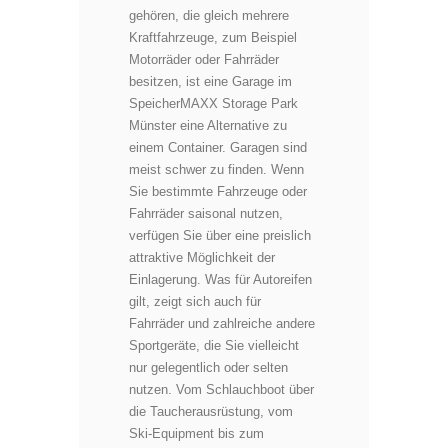
gehören, die gleich mehrere
Kraftfahrzeuge, zum Beispiel
Motorräder oder Fahrräder
besitzen, ist eine Garage im
SpeicherMAXX Storage Park
Münster eine Alternative zu
einem Container. Garagen sind
meist schwer zu finden. Wenn
Sie bestimmte Fahrzeuge oder
Fahrräder saisonal nutzen,
verfügen Sie über eine preislich
attraktive Möglichkeit der
Einlagerung. Was für Autoreifen
gilt, zeigt sich auch für
Fahrräder und zahlreiche andere
Sportgeräte, die Sie vielleicht
nur gelegentlich oder selten
nutzen. Vom Schlauchboot über
die Taucherausrüstung, vom
Ski-Equipment bis zum