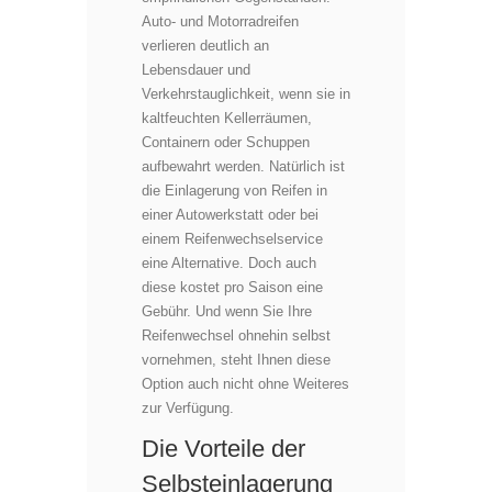
Auto- und Motorradreifen
verlieren deutlich an
Lebensdauer und
Verkehrstauglichkeit, wenn sie in
kaltfeuchten Kellerräumen,
Containern oder Schuppen
aufbewahrt werden. Natürlich ist
die Einlagerung von Reifen in
einer Autowerkstatt oder bei
einem Reifenwechselservice
eine Alternative. Doch auch
diese kostet pro Saison eine
Gebühr. Und wenn Sie Ihre
Reifenwechsel ohnehin selbst
vornehmen, steht Ihnen diese
Option auch nicht ohne Weiteres
zur Verfügung.
Die Vorteile der
Selbsteinlagerung