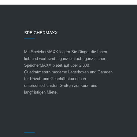
SPEICHERMAXX
Mit SpeicherMAXX lagern Sie Dinge, die Ihnen
lieb und wert sind – ganz einfach, ganz sicher.
SpeicherMAXX bietet auf über 2.800
Quadratmetern moderne Lagerboxen und Garagen
für Privat- und Geschäftskunden in
unterschiedlichsten Größen zur kurz- und
langfristigen Miete.