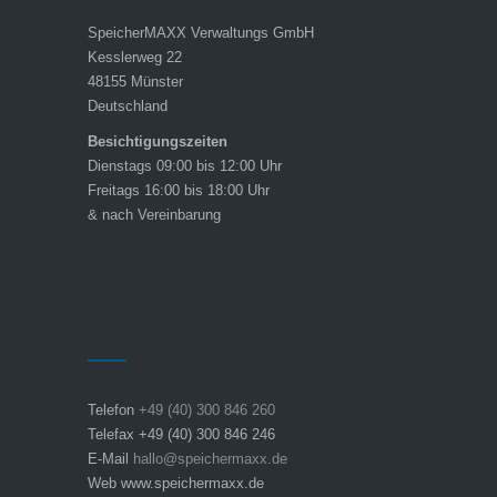
SpeicherMAXX Verwaltungs GmbH
Kesslerweg 22
48155 Münster
Deutschland
Besichtigungszeiten
Dienstags 09:00 bis 12:00 Uhr
Freitags 16:00 bis 18:00 Uhr
& nach Vereinbarung
Telefon
+49 (40) 300 846 260
Telefax +49 (40) 300 846 246
E-Mail
hallo@speichermaxx.de
Web www.speichermaxx.de