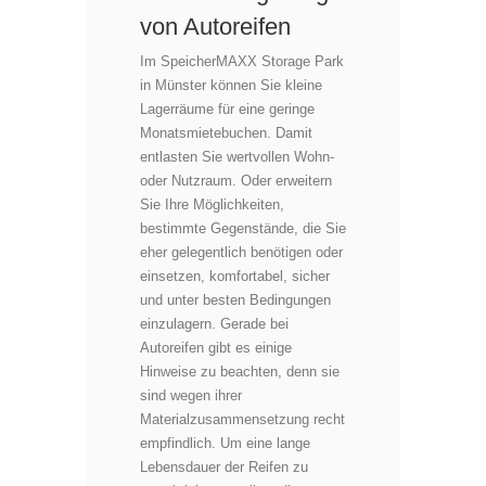
von Autoreifen
Im SpeicherMAXX Storage Park
in Münster können Sie kleine
Lagerräume für eine geringe
Monatsmietebuchen. Damit
entlasten Sie wertvollen Wohn-
oder Nutzraum. Oder erweitern
Sie Ihre Möglichkeiten,
bestimmte Gegenstände, die Sie
eher gelegentlich benötigen oder
einsetzen, komfortabel, sicher
und unter besten Bedingungen
einzulagern. Gerade bei
Autoreifen gibt es einige
Hinweise zu beachten, denn sie
sind wegen ihrer
Materialzusammensetzung recht
empfindlich. Um eine lange
Lebensdauer der Reifen zu